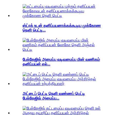
ஸ்ட்ரக் உடன் தனிப்பயனாக்கக்கூடிய முக்கோண
நெளி பெட்டி...
பேக்கேஜிங் அமைப்பு வடிவமைப்பு மின் வணிகம்
தனிப்பயன் எல்...
அட்டைப் பெட்டி நெளி வண்ணப் பெட்டி
பேக்கேஜிங் அமைப்பு...