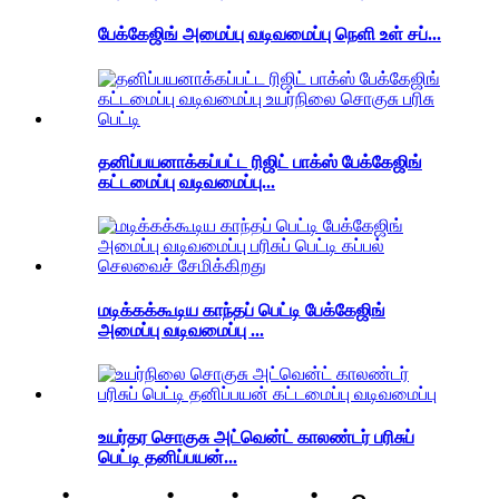
பேக்கேஜிங் அமைப்பு வடிவமைப்பு நெளி உள் சப்...
தனிப்பயனாக்கப்பட்ட ரிஜிட் பாக்ஸ் பேக்கேஜிங்
கட்டமைப்பு வடிவமைப்பு...
மடிக்கக்கூடிய காந்தப் பெட்டி பேக்கேஜிங்
அமைப்பு வடிவமைப்பு ...
உயர்தர சொகுசு அட்வென்ட் காலண்டர் பரிசுப்
பெட்டி தனிப்பயன்...