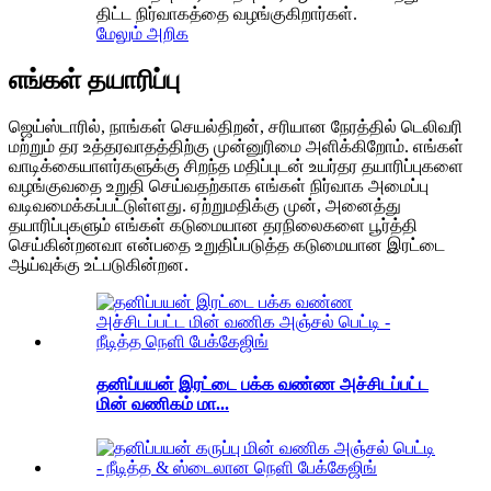
திட்ட நிர்வாகத்தை வழங்குகிறார்கள்.
மேலும் அறிக
எங்கள் தயாரிப்பு
ஜெய்ஸ்டாரில், நாங்கள் செயல்திறன், சரியான நேரத்தில் டெலிவரி
மற்றும் தர உத்தரவாதத்திற்கு முன்னுரிமை அளிக்கிறோம். எங்கள்
வாடிக்கையாளர்களுக்கு சிறந்த மதிப்புடன் உயர்தர தயாரிப்புகளை
வழங்குவதை உறுதி செய்வதற்காக எங்கள் நிர்வாக அமைப்பு
வடிவமைக்கப்பட்டுள்ளது. ஏற்றுமதிக்கு முன், அனைத்து
தயாரிப்புகளும் எங்கள் கடுமையான தரநிலைகளை பூர்த்தி
செய்கின்றனவா என்பதை உறுதிப்படுத்த கடுமையான இரட்டை
ஆய்வுக்கு உட்படுகின்றன.
தனிப்பயன் இரட்டை பக்க வண்ண அச்சிடப்பட்ட
மின் வணிகம் மா...