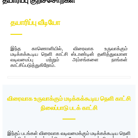
தயாரிப்பு குறிச்சொற்கள்
தயாரிப்பு வீடியோ
இந்த காணொளியில், விரைவாக உருவாக்கும்
மடிக்கக்கூடிய நெளி காட்சி ஸ்டாண்டின் தனித்துவமான
வடிவமைப்பு மற்றும் அம்சங்களை நாங்கள்
காட்சிப்படுத்துகிறோம்.
விரைவாக உருவாக்கும் மடிக்கக்கூடிய நெளி காட்சி
நிலைப்பாடு படக் காட்சி
இந்தப் படங்கள் விரைவாக வடிவமைக்கும் மடிக்கக்கூடிய நெளி