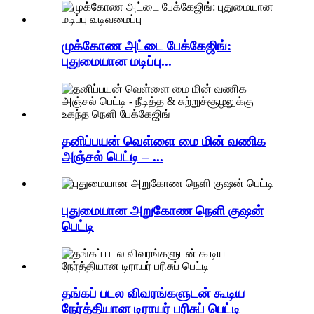
முக்கோண அட்டை பேக்கேஜிங்:
புதுமையான மடிப்பு...
தனிப்பயன் வெள்ளை மை மின் வணிக
அஞ்சல் பெட்டி – ...
புதுமையான அறுகோண நெளி குஷன்
பெட்டி
தங்கப் படல விவரங்களுடன் கூடிய
நேர்த்தியான டிராயர் பரிசுப் பெட்டி