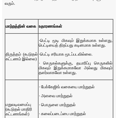
வரும்.
மாற்றத்தின் வகை
உதாரணங்கள்
·பெட்டி மூடி மிகவும் இறுக்கமாக உள்ளது,
பெட்டியைத் திறப்பது கடினமாக உள்ளது.
திருத்தம் (கூடுதல்
·பெட்டி சரியாக மூடப்படவில்லை.
கட்டணம் இல்லை)
· செருகல்களுக்கு, தயாரிப்பு செருகலில்
மிகவும் இறுக்கமாகவோ அல்லது மிகவும்
தளர்வாகவோ உள்ளது.
· பேக்கேஜிங் வகையை மாற்றுதல்
· அளவை மாற்றுதல்
மறுவடிவமைப்பு
· பொருளை மாற்றுதல்
(கூடுதல் மாதிரி
· கலைப்படைப்பை மாற்றுதல்
கட்டணங்கள்)