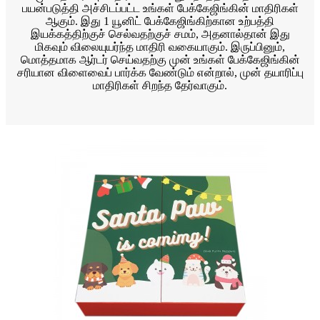
பயன்படுத்தி அச்சிடப்பட்ட உங்கள் பேக்கேஜிங்கின் மாதிரிகள்
ஆகும். இது 1 யூனிட் பேக்கேஜிங்கிற்கான உற்பத்தி
இயக்கத்திற்குச் செல்வதற்குச் சமம், அதனால்தான் இது
மிகவும் விலையுயர்ந்த மாதிரி வகையாகும். இருப்பினும்,
மொத்தமாக ஆர்டர் செய்வதற்கு முன் உங்கள் பேக்கேஜிங்கின்
சரியான விளைவைப் பார்க்க வேண்டும் என்றால், முன் தயாரிப்பு
மாதிரிகள் சிறந்த தேர்வாகும்.