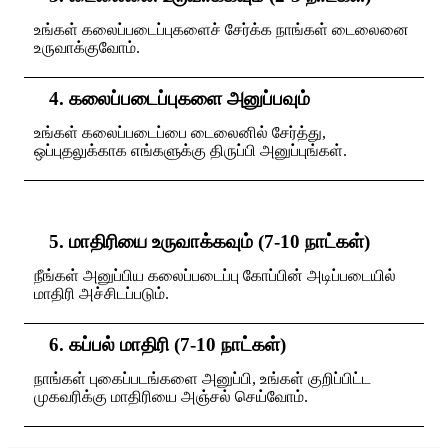
உங்கள் கலைப்படைப்புகளைச் சேர்க்க நாங்கள் டைலைனை
உருவாக்குவோம்.
4. கலைப்படைப்புகளை அனுப்பவும்
உங்கள் கலைப்படைப்பை டைலைனில் சேர்த்து,
ஒப்புதலுக்காக எங்களுக்கு திருப்பி அனுப்புங்கள்.
5. மாதிரியை உருவாக்கவும் (7-10 நாட்கள்)
நீங்கள் அனுப்பிய கலைப்படைப்பு கோப்பின் அடிப்படையில்
மாதிரி அச்சிடப்படும்.
6. கப்பல் மாதிரி (7-10 நாட்கள்)
நாங்கள் புகைப்படங்களை அனுப்பி, உங்கள் குறிப்பிட்ட
முகவரிக்கு மாதிரியை அஞ்சல் செய்வோம்.