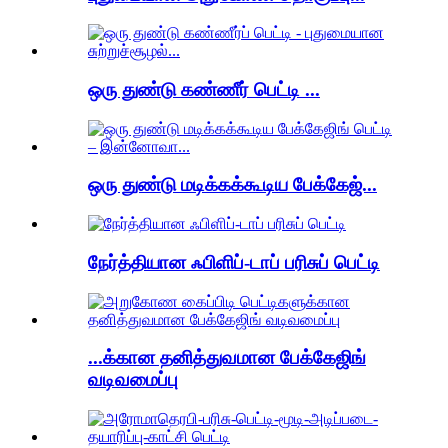
ஒரு துண்டு கண்ணீர் பெட்டி ...
ஒரு துண்டு மடிக்கக்கூடிய பேக்கேஜ்...
நேர்த்தியான ஃபிளிப்-டாப் பரிசுப் பெட்டி
...க்கான தனித்துவமான பேக்கேஜிங்
வடிவமைப்பு