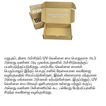
மறுபுறம், திரை அச்சிடும் UV வெள்ளை மை பொதுவாக அடர்
அல்லது வண்ண அடி மூலக்கூறுகளில் அச்சிடுவதற்குப்
பயன்படுத்தப்படுகிறது. பாரம்பரிய வெள்ளை மைகள்
பெரும்பாலும் இந்தப் பொருட்களில் தேவையான கவரேஜை
வழங்குவதில் சிரமப்படுகின்றன, இதன் விளைவாக மந்தமான
அல்லது மங்கலான அச்சுகள் ஏற்படுகின்றன. இருப்பினும், UV
வெள்ளை மை மிகவும் ஒளிபுகாதாக உள்ளது மற்றும் கருப்பு
அல்லது வண்ண பின்னணியில் கூட பல்வேறு மேற்பரப்புகளில்
சிறந்த கவரேஜை வழங்குகிறது.