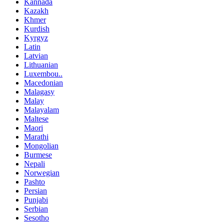
Kannada
Kazakh
Khmer
Kurdish
Kyrgyz
Latin
Latvian
Lithuanian
Luxembou..
Macedonian
Malagasy
Malay
Malayalam
Maltese
Maori
Marathi
Mongolian
Burmese
Nepali
Norwegian
Pashto
Persian
Punjabi
Serbian
Sesotho