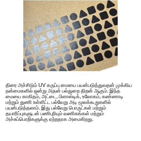
திரை அச்சிடும் UV கருப்பு மையை பயன்படுத்துவதன் முக்கிய
நன்மைகளில் ஒன்று அதன் பல்துறை திறன் ஆகும். இந்த
மையை காகிதம், அட்டை, பிளாஸ்டிக், உலோகம், கண்ணாடி
மற்றும் துணி உள்ளிட்ட பல்வேறு அடி மூலக்கூறுகளில்
பயன்படுத்தலாம். இது பல்வேறு பொருட்கள் மற்றும்
தயாரிப்புகளுடன் பணிபுரியும் வணிகங்கள் மற்றும்
அச்சுப்பொறிகளுக்கு ஏற்றதாக அமைகிறது.