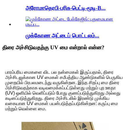
அரோமாதெரபி-பரிசு-பெட்டி-மூடி-B...
முக்கோண அட்டைப் பொட்டலம்...
திரை அச்சிடுவதற்கு UV மை என்றால் என்ன?
பாரம்பரிய மைகளை விட பல நன்மைகள் இருப்பதால், திரை
அச்சிடலுக்கான UV மைகள் சமீபத்திய ஆண்டுகளில் பெருகிய
முறையில் பிரபலமடைந்து வருகின்றன. இந்த சிறப்பு மை திரை
அச்சிடுவதற்காக வடிவமைக்கப்பட்டுள்ளது மற்றும் புற ஊதா
(UV) ஒளியில் வெளிப்படும் போது குணப்படுத்துகிறது அல்லது
கடினப்படுத்துகிறது. திரை அச்சிடலில் இரண்டு முக்கிய
வகையான UV மைகள் பயன்படுத்தப்படுகின்றன: கருப்பு மை
மற்றும் வெள்ளை மை.