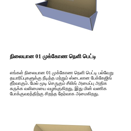
நிலையான 01 முக்கோண நெளி பெட்டி
எங்கள் நிலையான 01 முக்கோண நெளி பெட்டி பல்வேறு
தயாரிப்புகளுக்கு நீடித்த மற்றும் ஸ்டைலான பேக்கேஜிங்
தீர்வாகும். மேல் மூடி செருகும் சீலிங் அமைப்பு அதிக
சுருக்க வலிமையை வழங்குகிறது, இது மின் வணிக
போக்குவரத்திற்கு சிறந்த தேர்வாக அமைகிறது.