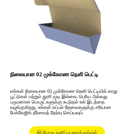
நிலையான 02 முக்கோண நெளி பெட்டி
எங்கள் நிலையான 02 முக்கோண நெளி பெட்டியில் காது
பூட்டுகள் மற்றும் தூசி மூடி இல்லை, பெரிய அல்லது
பருமனான பொருட்களுக்கு கூடுதல் உள் இடத்தை
வழங்குகிறது. உங்கள் கப்பல் தேவைகளுக்கு சரியான
பேக்கேஜிங் தீர்வைத் தேர்வு செய்யவும்.
இப்போது தனிப்பயனாக்குங்கள்