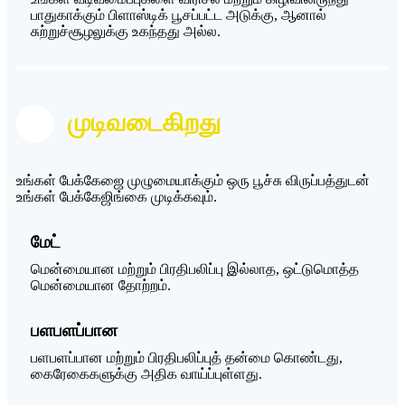
பாதுகாக்கும் பிளாஸ்டிக் பூசப்பட்ட அடுக்கு, ஆனால்
சுற்றுச்சூழலுக்கு உகந்தது அல்ல.
முடிவடைகிறது
உங்கள் பேக்கேஜை முழுமையாக்கும் ஒரு பூச்சு விருப்பத்துடன்
உங்கள் பேக்கேஜிங்கை முடிக்கவும்.
மேட்
மென்மையான மற்றும் பிரதிபலிப்பு இல்லாத, ஒட்டுமொத்த
மென்மையான தோற்றம்.
பளபளப்பான
பளபளப்பான மற்றும் பிரதிபலிப்புத் தன்மை கொண்டது,
கைரேகைகளுக்கு அதிக வாய்ப்புள்ளது.