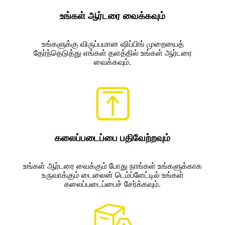
உங்கள் ஆர்டரை வைக்கவும்
உங்களுக்கு விருப்பமான ஷிப்பிங் முறையைத்
தேர்ந்தெடுத்து எங்கள் தளத்தில் உங்கள் ஆர்டரை
வைக்கவும்.
கலைப்படைப்பை பதிவேற்றவும்
உங்கள் ஆர்டரை வைக்கும் போது நாங்கள் உங்களுக்காக
உருவாக்கும் டைலைன் டெம்ப்ளேட்டில் உங்கள்
கலைப்படைப்பைச் சேர்க்கவும்.