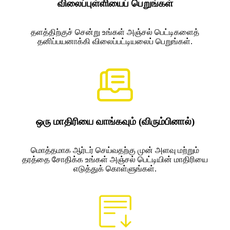
விலைப்புள்ளியைப் பெறுங்கள்
தளத்திற்குச் சென்று உங்கள் அஞ்சல் பெட்டிகளைத்
தனிப்பயனாக்கி விலைப்பட்டியலைப் பெறுங்கள்.
ஒரு மாதிரியை வாங்கவும் (விரும்பினால்)
மொத்தமாக ஆர்டர் செய்வதற்கு முன் அளவு மற்றும்
தரத்தை சோதிக்க உங்கள் அஞ்சல் பெட்டியின் மாதிரியை
எடுத்துக் கொள்ளுங்கள்.