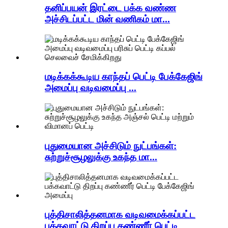
தனிப்பயன் இரட்டை பக்க வண்ண
அச்சிடப்பட்ட மின் வணிகம் மா...
மடிக்கக்கூடிய காந்தப் பெட்டி பேக்கேஜிங்
அமைப்பு வடிவமைப்பு ...
புதுமையான அச்சிடும் நுட்பங்கள்:
சுற்றுச்சூழலுக்கு உகந்த மா...
புத்திசாலித்தனமாக வடிவமைக்கப்பட்ட
பக்கவாட்டு திறப்பு கண்ணீர் பெட்டி