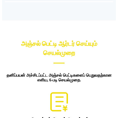
அஞ்சல் பெட்டி ஆர்டர் செய்யும்
செயல்முறை
தனிப்பயன் அச்சிடப்பட்ட அஞ்சல் பெட்டிகளைப் பெறுவதற்கான
எளிய, 6-படி செயல்முறை.