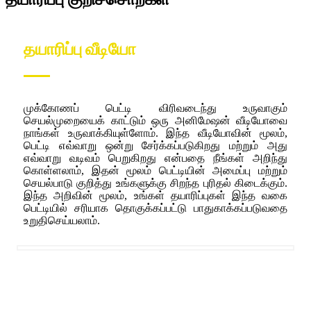
தயாரிப்பு வீடியோ
முக்கோணப் பெட்டி விரிவடைந்து உருவாகும்
செயல்முறையைக் காட்டும் ஒரு அனிமேஷன் வீடியோவை
நாங்கள் உருவாக்கியுள்ளோம். இந்த வீடியோவின் மூலம்,
பெட்டி எவ்வாறு ஒன்று சேர்க்கப்படுகிறது மற்றும் அது
எவ்வாறு வடிவம் பெறுகிறது என்பதை நீங்கள் அறிந்து
கொள்ளலாம், இதன் மூலம் பெட்டியின் அமைப்பு மற்றும்
செயல்பாடு குறித்து உங்களுக்கு சிறந்த புரிதல் கிடைக்கும்.
இந்த அறிவின் மூலம், உங்கள் தயாரிப்புகள் இந்த வகை
பெட்டியில் சரியாக தொகுக்கப்பட்டு பாதுகாக்கப்படுவதை
உறுதிசெய்யலாம்.