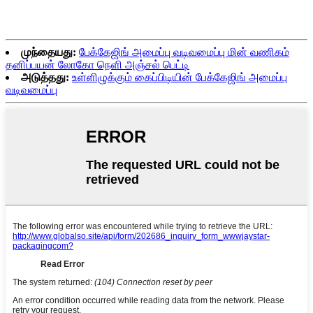
முந்தையது:
பேக்கேஜிங் அமைப்பு வடிவமைப்பு மின் வணிகம்
தனிப்பயன் லோகோ நெளி அஞ்சல் பெட்டி
அடுத்தது:
உள்ளிழுக்கும் கைப்பிடியின் பேக்கேஜிங் அமைப்பு
வடிவமைப்பு