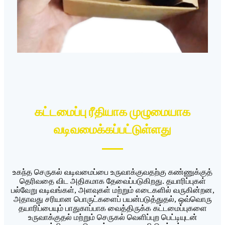
கட்டமைப்பு ரீதியாக முழுமையாக
வடிவமைக்கப்பட்டுள்ளது
உகந்த செருகல் வடிவமைப்பை உருவாக்குவதற்கு கண்ணுக்குத்
தெரிவதை விட அதிகமாக தேவைப்படுகிறது. தயாரிப்புகள்
பல்வேறு வடிவங்கள், அளவுகள் மற்றும் எடைகளில் வருகின்றன,
அதாவது சரியான பொருட்களைப் பயன்படுத்துதல், ஒவ்வொரு
தயாரிப்பையும் பாதுகாப்பாக வைத்திருக்க கட்டமைப்புகளை
உருவாக்குதல் மற்றும் செருகல் வெளிப்புற பெட்டியுடன்