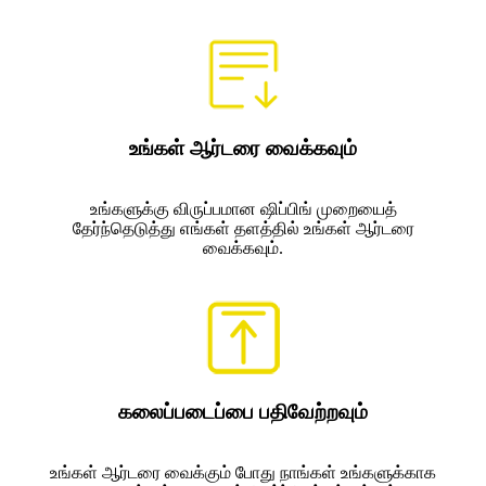
உங்கள் ஆர்டரை வைக்கவும்
உங்களுக்கு விருப்பமான ஷிப்பிங் முறையைத்
தேர்ந்தெடுத்து எங்கள் தளத்தில் உங்கள் ஆர்டரை
வைக்கவும்.
கலைப்படைப்பை பதிவேற்றவும்
உங்கள் ஆர்டரை வைக்கும் போது நாங்கள் உங்களுக்காக