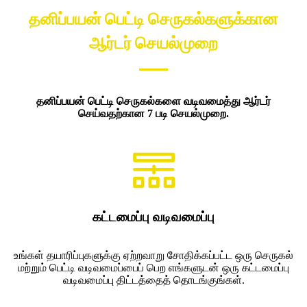
தனிப்பயன் பெட்டி செருகல்களுக்கான
ஆர்டர் செயல்முறை
தனிப்பயன் பெட்டி செருகல்களை வடிவமைத்து ஆர்டர்
செய்வதற்கான 7 படி செயல்முறை.
கட்டமைப்பு வடிவமைப்பு
உங்கள் தயாரிப்புகளுக்கு ஏற்றவாறு சோதிக்கப்பட்ட ஒரு செருகல்
மற்றும் பெட்டி வடிவமைப்பைப் பெற எங்களுடன் ஒரு கட்டமைப்பு
வடிவமைப்பு திட்டத்தைத் தொடங்குங்கள்.