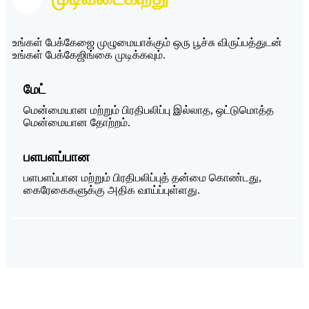
உங்கள் பேக்கேஜை முழுமையாக்கும் ஒரு பூச்சு விருப்பத்துடன்
உங்கள் பேக்கேஜிங்கை முடிக்கவும்.
மேட்
மென்மையான மற்றும் பிரதிபலிப்பு இல்லாத, ஒட்டுமொத்த
மென்மையான தோற்றம்.
பளபளப்பான
பளபளப்பான மற்றும் பிரதிபலிப்புத் தன்மை கொண்டது,
கைரேகைகளுக்கு அதிக வாய்ப்புள்ளது.