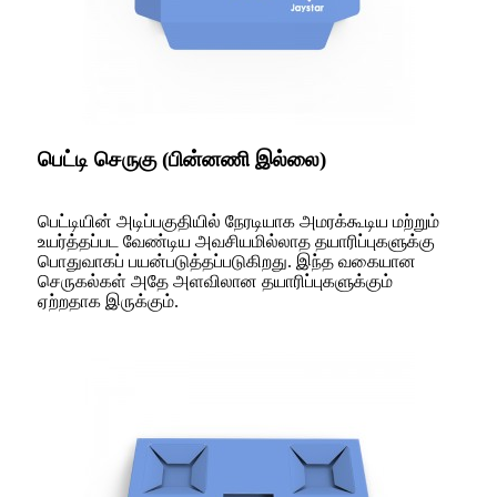
பெட்டி செருகு (பின்னணி இல்லை)
பெட்டியின் அடிப்பகுதியில் நேரடியாக அமரக்கூடிய மற்றும்
உயர்த்தப்பட வேண்டிய அவசியமில்லாத தயாரிப்புகளுக்கு
பொதுவாகப் பயன்படுத்தப்படுகிறது. இந்த வகையான
செருகல்கள் அதே அளவிலான தயாரிப்புகளுக்கும்
ஏற்றதாக இருக்கும்.