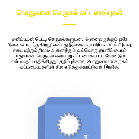
பொதுவான செருகல் கட்டமைப்புகள்
தனிப்பயன் பெட்டி செருகல்களுடன், 'அனைவருக்கும் ஒரே
அளவு பொருந்துகிறது' என்பது இல்லை. தயாரிப்புகளின் அளவு,
எடை மற்றும் நிலை அனைத்தும் ஒவ்வொரு தயாரிப்பையும்
பாதுகாக்க செருகல் எவ்வாறு கட்டமைக்கப்பட வேண்டும்
என்பதைப் பாதிக்கிறது. குறிப்புக்காக, பொதுவான செருகல்
கட்டமைப்புகளின் சில எடுத்துக்காட்டுகள் இங்கே.