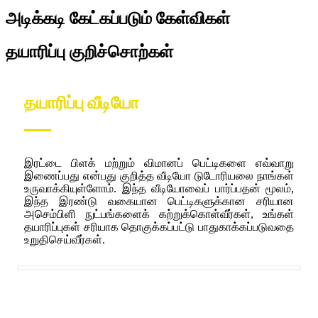
அடிக்கடி கேட்கப்படும் கேள்விகள்
தயாரிப்பு குறிச்சொற்கள்
தயாரிப்பு வீடியோ
இரட்டை பிளக் மற்றும் விமானப் பெட்டிகளை எவ்வாறு
இணைப்பது என்பது குறித்த வீடியோ டுடோரியலை நாங்கள்
உருவாக்கியுள்ளோம். இந்த வீடியோவைப் பார்ப்பதன் மூலம்,
இந்த இரண்டு வகையான பெட்டிகளுக்கான சரியான
அசெம்பிளி நுட்பங்களைக் கற்றுக்கொள்வீர்கள், உங்கள்
தயாரிப்புகள் சரியாக தொகுக்கப்பட்டு பாதுகாக்கப்படுவதை
உறுதிசெய்வீர்கள்.