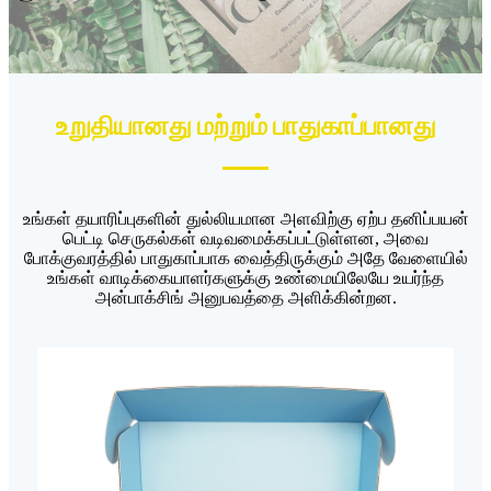
உறுதியானது மற்றும் பாதுகாப்பானது
உங்கள் தயாரிப்புகளின் துல்லியமான அளவிற்கு ஏற்ப தனிப்பயன்
பெட்டி செருகல்கள் வடிவமைக்கப்பட்டுள்ளன, அவை
போக்குவரத்தில் பாதுகாப்பாக வைத்திருக்கும் அதே வேளையில்
உங்கள் வாடிக்கையாளர்களுக்கு உண்மையிலேயே உயர்ந்த
அன்பாக்சிங் அனுபவத்தை அளிக்கின்றன.