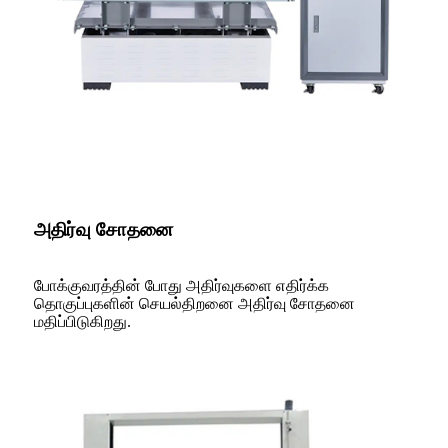
அதிர்வு சோதனை
போக்குவரத்தின் போது அதிர்வுகளை எதிர்க்க
தொகுப்புகளின் செயல்திறனை அதிர்வு சோதனை
மதிப்பிடுகிறது.