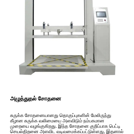
அழுத்துதல் சோதனை
சுருக்க சோதனையானது தொகுப்புகளின் மேலிருந்து
கீழான சுருக்க வலிமையை அளவிடும் நம்பகமான
முறையை வழங்குகிறது. இந்த சோதனை குறிப்பாக பெட்டி
செயல்திறனை அளவிட வடிவமைக்கப்பட்டுள்ளது, இதனால்