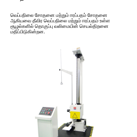
வெப்பநிலை சோதனை மற்றும் ஈரப்பதம் சோதனை
ஆகியவை தீவிர வெப்பநிலை மற்றும் ஈரப்பதம் உள்ள
சூழல்களில் தொகுப்பு வலிமையின் செயல்திறனை
மதிப்பிடுகின்றன.