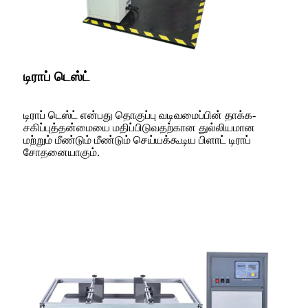
டிராப் டெஸ்ட்
டிராப் டெஸ்ட் என்பது தொகுப்பு வடிவமைப்பின் தாக்க-
சகிப்புத்தன்மையை மதிப்பிடுவதற்கான துல்லியமான
மற்றும் மீண்டும் மீண்டும் செய்யக்கூடிய பிளாட் டிராப்
சோதனையாகும்.