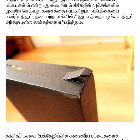
பட்டைகள் போன்ற புதுமையான பேக்கேஜிங் அம்சங்களில்
முதலீடு செய்வது கவனத்தை ஈர்ப்பதிலும், நம்பிக்கையை
வளர்ப்பதிலும், தடையற்ற பாக்ஸிங் அனுபவத்தை வழங்குவதிலும்
அர்த்தமுள்ள தாக்கத்தை ஏற்படுத்தும்.
காகிதப் பலகை பேக்கேஜிங்கில் கண்ணீர்ப் பட்டைகளைச்