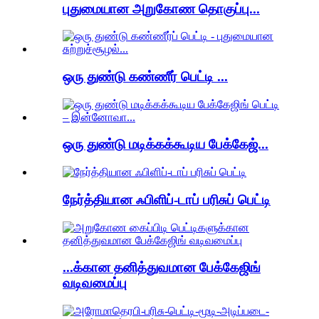
புதுமையான அறுகோண தொகுப்பு...
ஒரு துண்டு கண்ணீர் பெட்டி ...
ஒரு துண்டு மடிக்கக்கூடிய பேக்கேஜ்...
நேர்த்தியான ஃபிளிப்-டாப் பரிசுப் பெட்டி
...க்கான தனித்துவமான பேக்கேஜிங்
வடிவமைப்பு