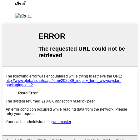
வீசாட்