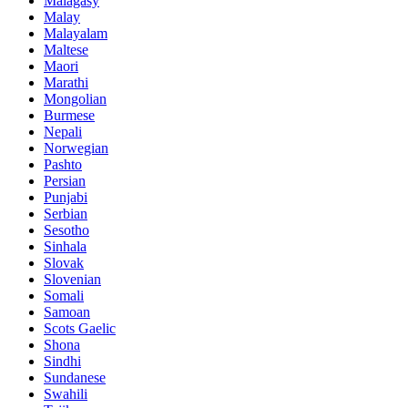
Malagasy
Malay
Malayalam
Maltese
Maori
Marathi
Mongolian
Burmese
Nepali
Norwegian
Pashto
Persian
Punjabi
Serbian
Sesotho
Sinhala
Slovak
Slovenian
Somali
Samoan
Scots Gaelic
Shona
Sindhi
Sundanese
Swahili